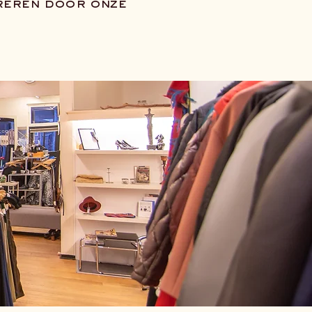
ireren door onze