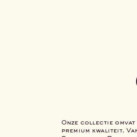
Onze collectie omvat
premium kwaliteit. Va