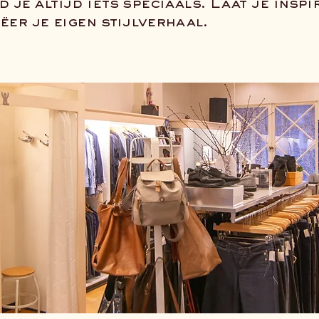
je altijd iets speciaals. Laat je insp
ëer je eigen stijlverhaal.