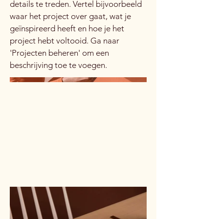
details te treden. Vertel bijvoorbeeld
waar het project over gaat, wat je
geïnspireerd heeft en hoe je het
project hebt voltooid. Ga naar
'Projecten beheren' om een
beschrijving toe te voegen.