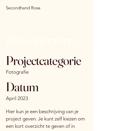
Secondhand Rose
Projecttitel
Projectcategorie
Fotografie
Datum
April 2023
Hier kun je een beschrijving van je
project geven. Je kunt zelf kiezen om
een kort overzicht te geven of in